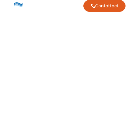
Contattaci