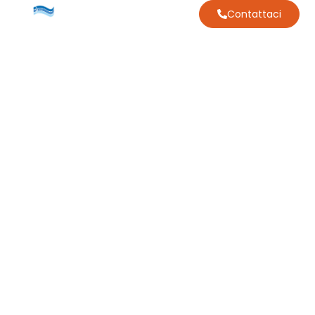
Contattaci