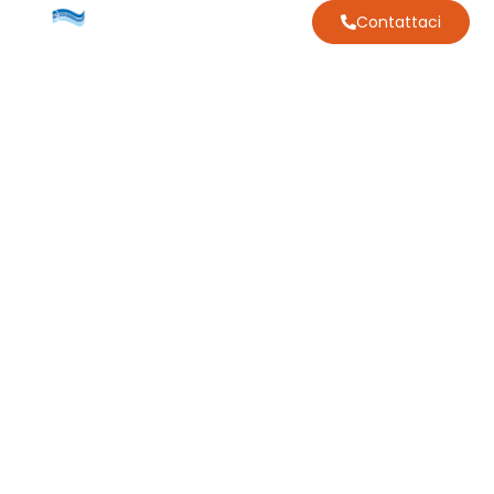
Contattaci