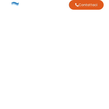
Contattaci