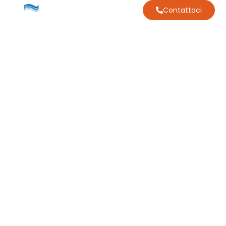
Contattaci