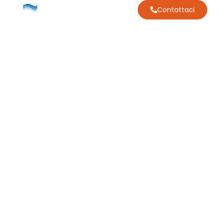
Contattaci