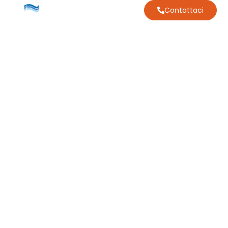
Contattaci