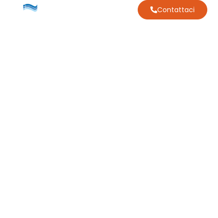
Contattaci