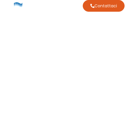
Contattaci