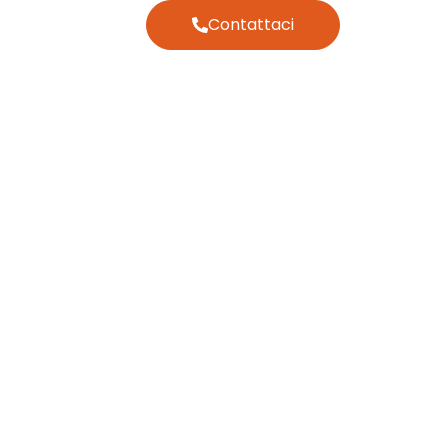
Contattaci