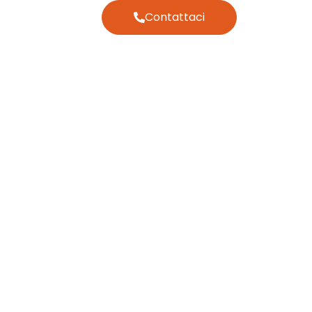
Contattaci