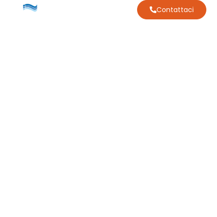
Contattaci