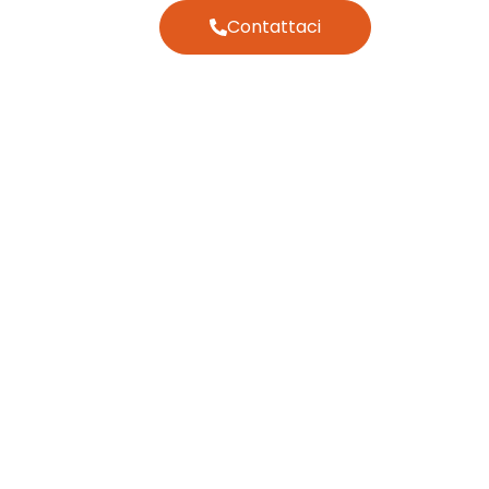
Contattaci