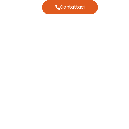
Contattaci