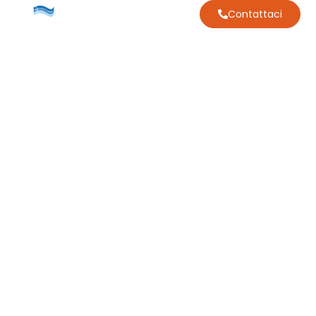
Contattaci