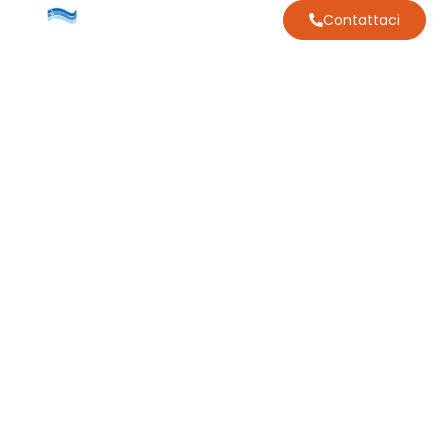
Contattaci