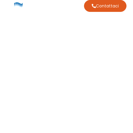
Contattaci