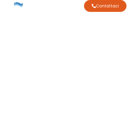
Contattaci