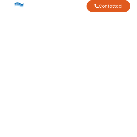
Contattaci