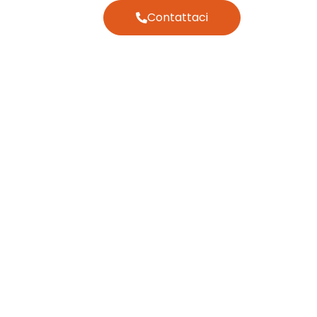
Contattaci