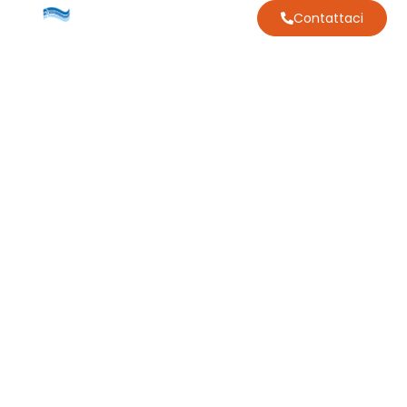
Contattaci