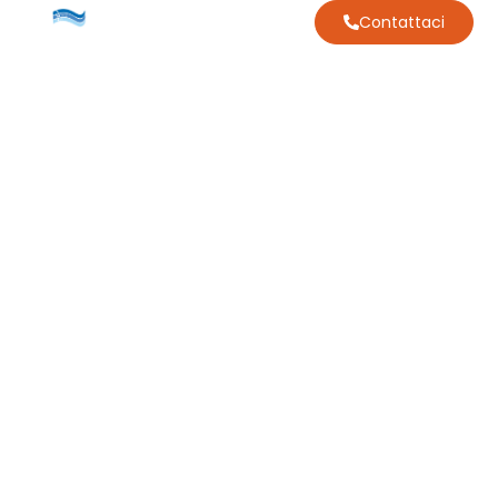
Contattaci