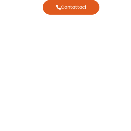
Contattaci