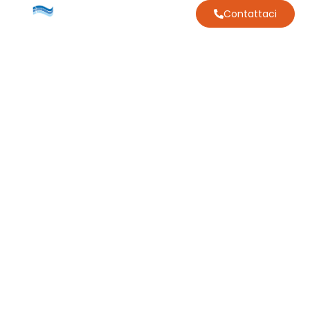
Contattaci