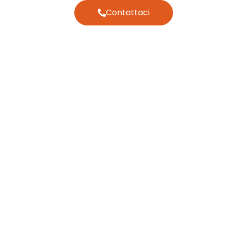
Contattaci