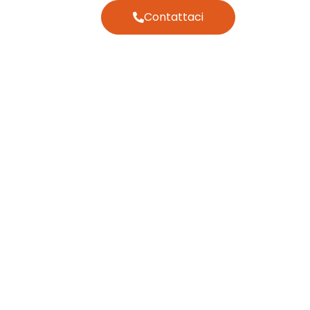
Contattaci