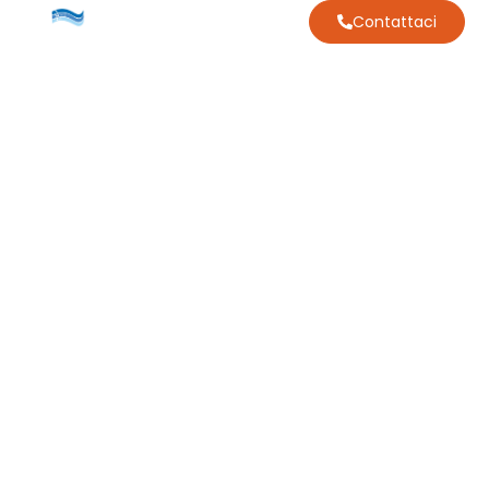
Contattaci