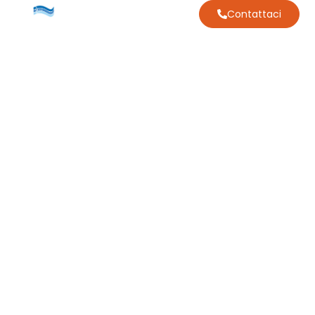
Contattaci