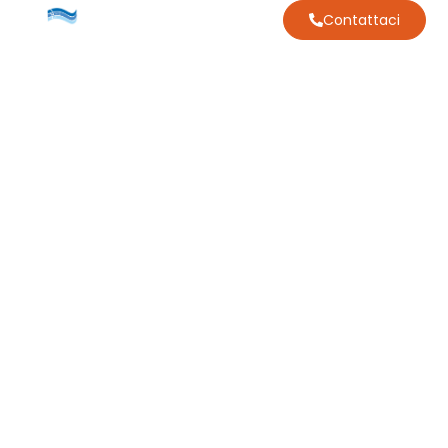
Contattaci