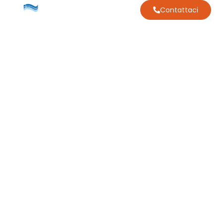
Contattaci