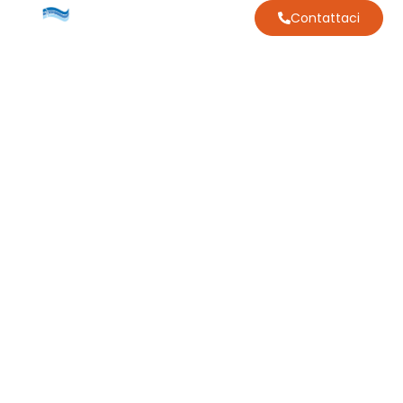
Contattaci