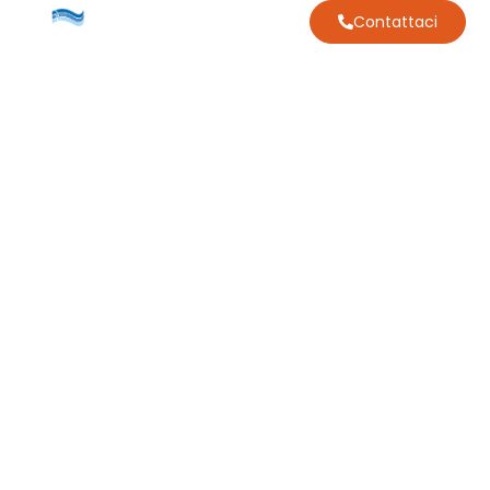
Contattaci