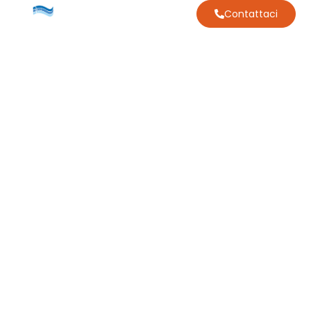
Contattaci