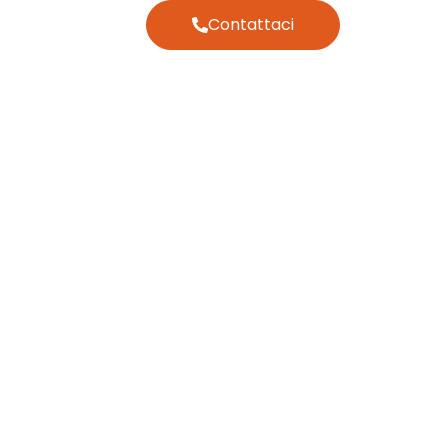
Contattaci