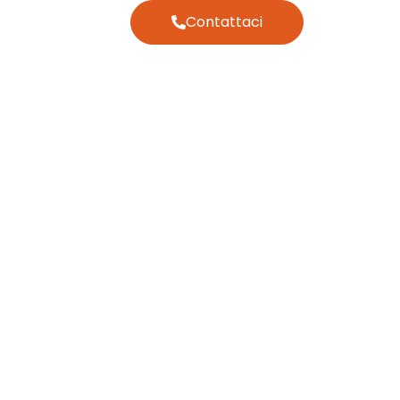
Contattaci