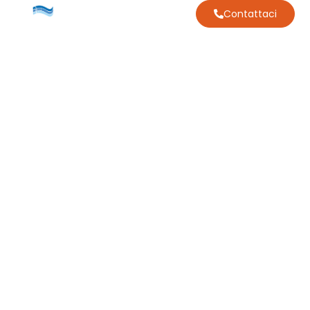
Contattaci