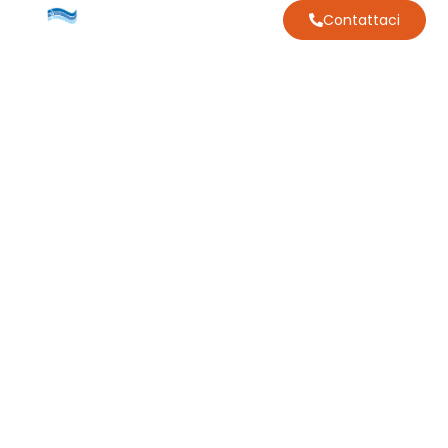
Contattaci