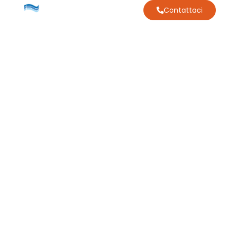
Contattaci