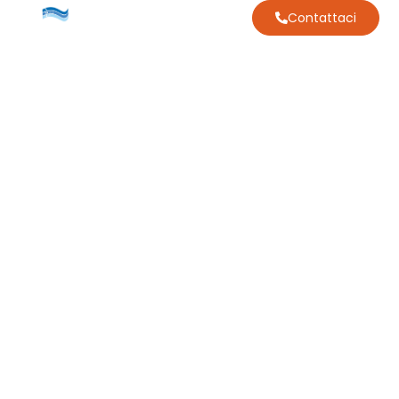
Contattaci