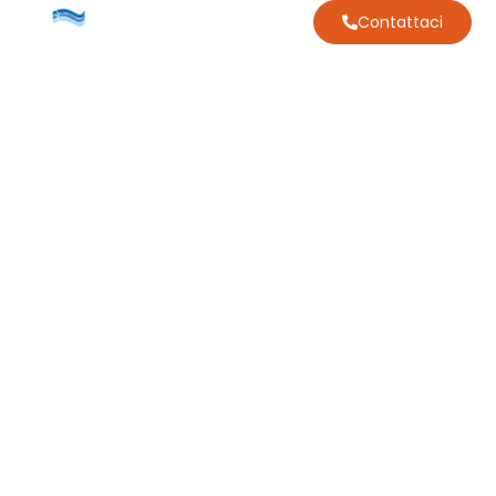
Contattaci