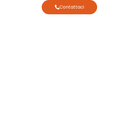
Contattaci