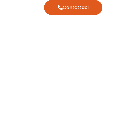
Contattaci