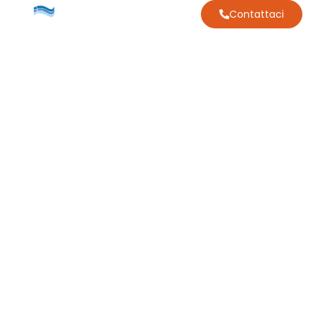
Contattaci