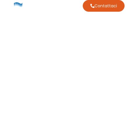
Contattaci