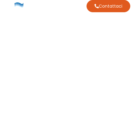
Contattaci