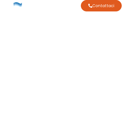
Contattaci