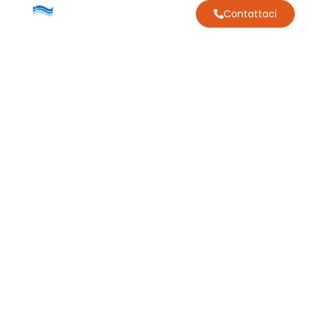
Contattaci