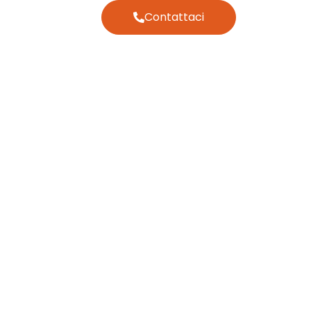
Contattaci