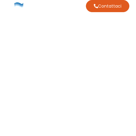
Contattaci