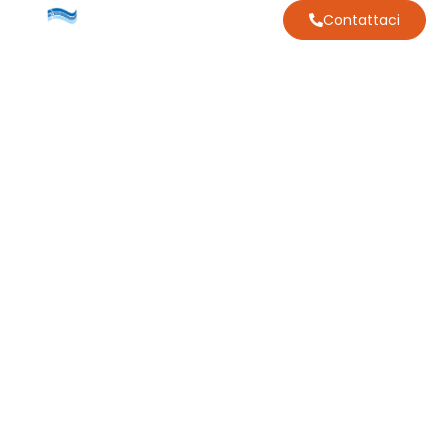
Contattaci